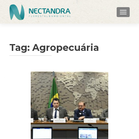
ALTER
Tag:
Agropecuária