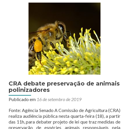
aquecer
economia
CRA debate preservação de animais
polinizadores
Publicado em
16 de setembro de 2019
Fonte: Agência Senado A Comissão de Agricultura (CRA)
realiza audiência pública nesta quarta-feira (18), a partir
das 11h, para debater projeto de lei que traz medidas de
preservação de espécies animais responsáveis pela