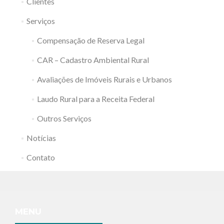
Clientes
Serviços
Compensação de Reserva Legal
CAR – Cadastro Ambiental Rural
Avaliações de Imóveis Rurais e Urbanos
Laudo Rural para a Receita Federal
Outros Serviços
Notícias
Contato
MENU