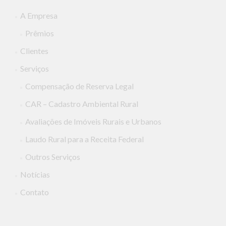
A Empresa
Prêmios
Clientes
Serviços
Compensação de Reserva Legal
CAR – Cadastro Ambiental Rural
Avaliações de Imóveis Rurais e Urbanos
Laudo Rural para a Receita Federal
Outros Serviços
Notícias
Contato