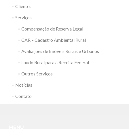
Clientes
Serviços
Compensação de Reserva Legal
CAR – Cadastro Ambiental Rural
Avaliações de Imóveis Rurais e Urbanos
Laudo Rural para a Receita Federal
Outros Serviços
Notícias
Contato
MENU