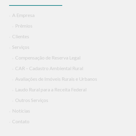
A Empresa
Prêmios
Clientes
Serviços
Compensação de Reserva Legal
CAR – Cadastro Ambiental Rural
Avaliações de Imóveis Rurais e Urbanos
Laudo Rural para a Receita Federal
Outros Serviços
Notícias
Contato