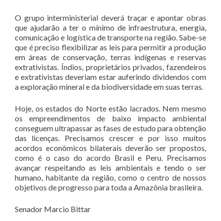
O grupo interministerial deverá traçar e apontar obras
que ajudarão a ter o mínimo de infraestrutura, energia,
comunicação e logística de transporte na região. Sabe-se
que é preciso flexibilizar as leis para permitir a produção
em áreas de conservação, terras indígenas e reservas
extrativistas. Índios, proprietários privados, fazendeiros
e extrativistas deveriam estar auferindo dividendos com
a exploração mineral e da biodiversidade em suas terras.
Hoje, os estados do Norte estão lacrados. Nem mesmo
os empreendimentos de baixo impacto ambiental
conseguem ultrapassar as fases de estudo para obtenção
das licenças. Precisamos crescer e por isso muitos
acordos econômicos bilaterais deverão ser propostos,
como é o caso do acordo Brasil e Peru. Precisamos
avançar respeitando as leis ambientais e tendo o ser
humano, habitante da região, como o centro de nossos
objetivos de progresso para toda a Amazônia brasileira.
Senador Marcio Bittar