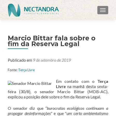
ALTER
Marcio Bittar fala sobre o
fim da Reserva Legal
Publicado em
9 de setembro de 2019
Fonte:
Terça Livre
Em contato com o
Terça
Livre
na manhã desta sexta-
feira (30/8), o senador Marcio Bittar (MDB-AC),
explicou a posição dele sobre o fim da Reserva Legal.
O senador diz que “
burocratas ecológicos continuam a
propagar desinformações
” e que “
um certo ambientalismo