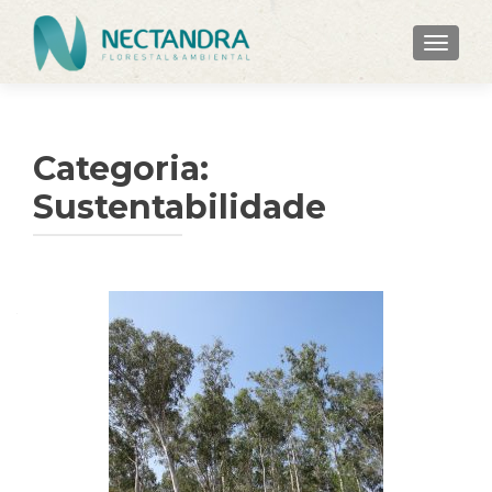
ALTER
Categoria:
Sustentabilidade