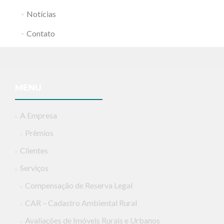
Notícias
Contato
MENU
A Empresa
Prêmios
Clientes
Serviços
Compensação de Reserva Legal
CAR – Cadastro Ambiental Rural
Avaliações de Imóveis Rurais e Urbanos