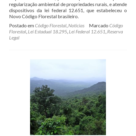
regularização ambiental de propriedades rurais, e atende
dispositivos da lei federal 12.651, que estabeleceu o
Novo Código Florestal brasileiro.
Postado em
Código Florestal
,
Notícias
Marcado
Código
Florestal
,
Lei Estadual 18.295
,
Lei Federal 12.651
,
Reserva
Legal