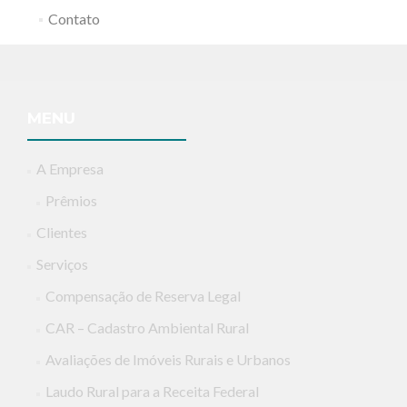
Contato
MENU
A Empresa
Prêmios
Clientes
Serviços
Compensação de Reserva Legal
CAR – Cadastro Ambiental Rural
Avaliações de Imóveis Rurais e Urbanos
Laudo Rural para a Receita Federal