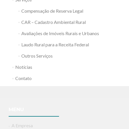
Compensação de Reserva Legal
CAR – Cadastro Ambiental Rural
Avaliações de Imóveis Rurais e Urbanos
Laudo Rural para a Receita Federal
Outros Serviços
Notícias
Contato
MENU
A Empresa